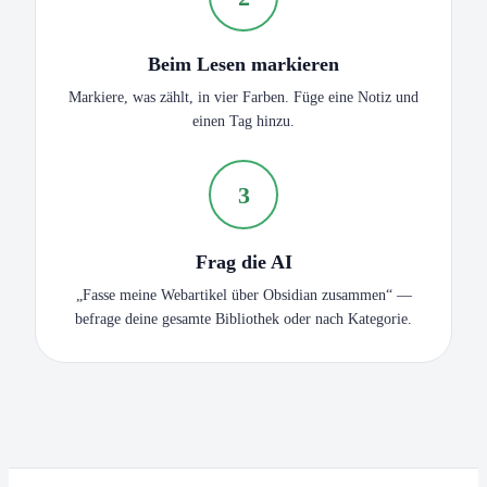
Beim Lesen markieren
Markiere, was zählt, in vier Farben. Füge eine Notiz und
einen Tag hinzu.
3
Frag die AI
„Fasse meine Webartikel über Obsidian zusammen“ —
befrage deine gesamte Bibliothek oder nach Kategorie.