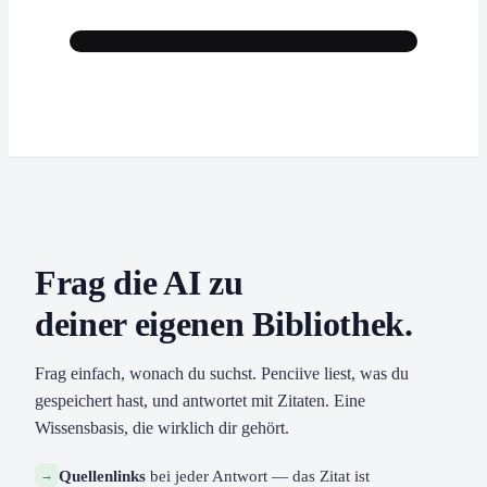
Frag die AI zu
deiner eigenen Bibliothek.
Frag einfach, wonach du suchst. Penciive liest, was du
gespeichert hast, und antwortet mit Zitaten. Eine
Wissensbasis, die wirklich dir gehört.
→
Quellenlinks
bei jeder Antwort — das Zitat ist