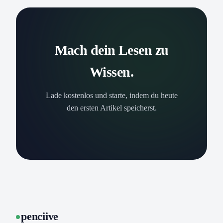
Mach dein Lesen zu
Wissen.
Lade kostenlos und starte, indem du heute
den ersten Artikel speicherst.
penciive