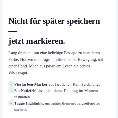
Nicht für später speichern
—
jetzt markieren.
Lang drücken, um eine beliebige Passage zu markieren.
Farbe, Notizen und Tags — alles in einer Bewegung, mit
einer Hand. Mach aus passivem Lesen ein echtes
Wissensgut.
→
Vierfarben-Marker
zur farblichen Kennzeichnung.
→
Ein
Notizfeld
lässt dich deine Deutung im Moment
festhalten.
→
Tagge
Highlights, um später themenübergreifend zu
suchen.