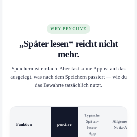
WHY PENCIIVE
„Später lesen“ reicht nicht
mehr.
Speichern ist einfach. Aber fast keine App ist auf das
ausgelegt, was nach dem Speichern passiert — wie du
das Bewahrte tatsächlich nutzt.
Typische
Später-
Allgemeine
Funktion
penciive
lesen-
Notiz-App
App