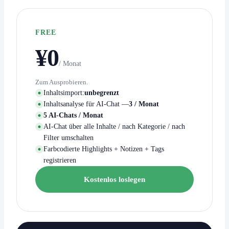
FREE
¥0
/ Monat
Zum Ausprobieren.
Inhaltsimport:
unbegrenzt
Inhaltsanalyse für AI-Chat —
3 / Monat
5 AI-Chats / Monat
AI-Chat über alle Inhalte / nach Kategorie / nach
Filter umschalten
Farbcodierte Highlights + Notizen + Tags
registrieren
Kostenlos loslegen