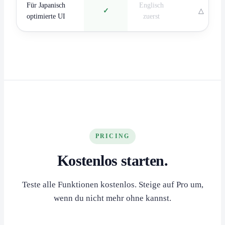
Für Japanisch
Englisch
✓
△
optimierte UI
zuerst
PRICING
Kostenlos starten.
Teste alle Funktionen kostenlos. Steige auf Pro um,
wenn du nicht mehr ohne kannst.