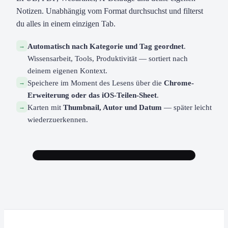
Notizen. Unabhängig vom Format durchsuchst und filterst
du alles in einem einzigen Tab.
→
Automatisch nach Kategorie und Tag geordnet
.
Wissensarbeit, Tools, Produktivität — sortiert nach
deinem eigenen Kontext.
→
Speichere im Moment des Lesens über die
Chrome-
Erweiterung oder das iOS-Teilen-Sheet
.
→
Karten mit
Thumbnail, Autor und Datum
— später leicht
wiederzuerkennen.