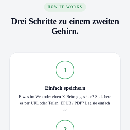
HOW IT WORKS
Drei Schritte zu einem zweiten
Gehirn.
1
Einfach speichern
Etwas im Web oder einen X-Beitrag gesehen? Speichere
es per URL oder Teilen. EPUB / PDF? Leg sie einfach
ab.
2