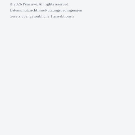
©
2026
Penciive. All rights reserved.
Datenschutzrichtlinie
Nutzungsbedingungen
Gesetz über gewerbliche Transaktionen