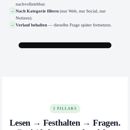
nachvollziehbar.
→
Nach Kategorie filtern
(nur Web, nur Social, nur
Notizen).
→
Verlauf behalten
— dieselbe Frage später fortsetzen.
3 PILLARS
Lesen → Festhalten → Fragen.