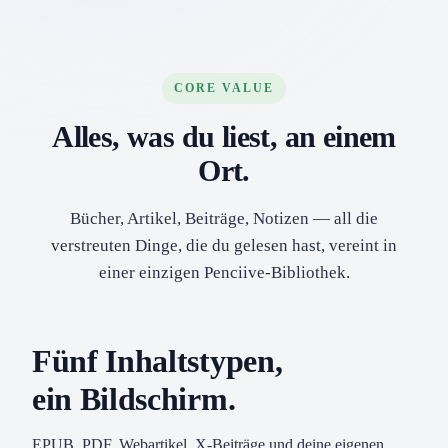
CORE VALUE
Alles, was du liest, an einem
Ort.
Bücher, Artikel, Beiträge, Notizen — all die
verstreuten Dinge, die du gelesen hast, vereint in
einer einzigen Penciive-Bibliothek.
Fünf Inhaltstypen,
ein Bildschirm.
EPUB, PDF, Webartikel, X-Beiträge und deine eigenen