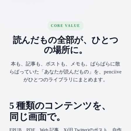
CORE VALUE
読んだもの全部が、ひとつ
の場所に。
本も、記事も、ポストも、メモも。ばらばらに散
らばっていた「あなたが読んだもの」を、penciive
がひとつのライブラリにまとめます。
5 種類のコンテンツを、
同じ画面で。
EPUB、PDF、Web 記事、X(旧 Twitter)のポスト、自作