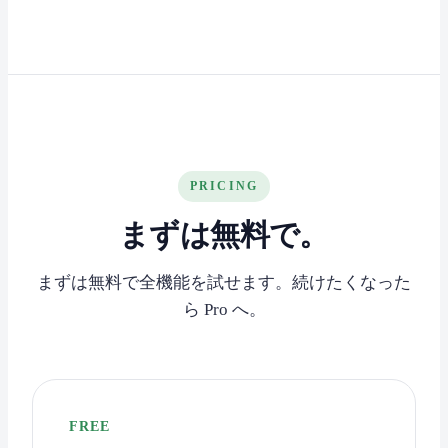
PRICING
まずは無料で。
まずは無料で全機能を試せます。続けたくなった
ら Pro へ。
FREE