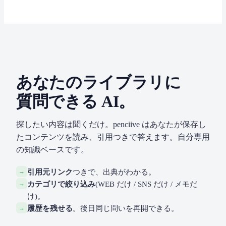
あなたのライブラリに
質問できる AI。
探したい内容は聞くだけ。penciive はあなたが保存し
たコンテンツを読み、引用つきで答えます。自分専用
の知識ベースです。
→
引用元リンク
つきで、出典がわかる。
→
カテゴリで絞り込み
(WEB だけ / SNS だけ / メモだ
け)。
→
履歴を残せる
。後日同じ問いを再開できる。