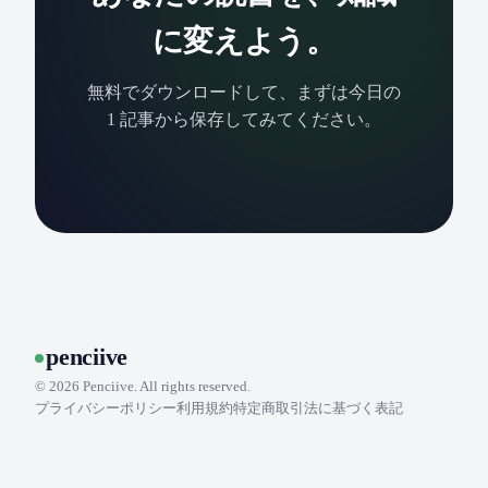
に変えよう。
無料でダウンロードして、まずは今日の
1 記事から保存してみてください。
penciive
©
2026
Penciive. All rights reserved.
プライバシーポリシー
利用規約
特定商取引法に基づく表記