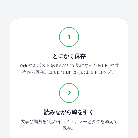
1
とにかく保存
Web やX ポストを読んでいて気になったらURLや共
有から保存。EPUB / PDF はそのままドロップ。
2
読みながら線を引く
大事な箇所を4色ハイライト。メモとタグを添えて
保存。