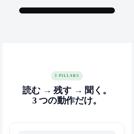
3 PILLARS
読む → 残す → 聞く。
3 つの動作だけ。